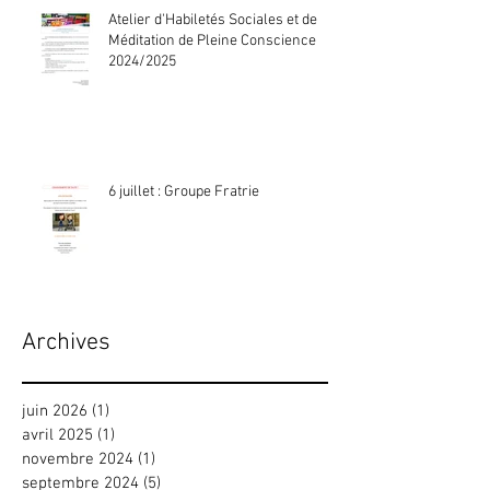
Atelier d'Habiletés Sociales et de
Méditation de Pleine Conscience
2024/2025
6 juillet : Groupe Fratrie
Archives
juin 2026
(1)
1 post
avril 2025
(1)
1 post
novembre 2024
(1)
1 post
septembre 2024
(5)
5 posts