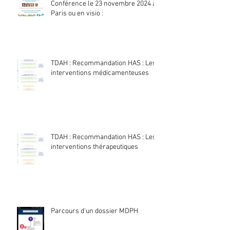
Conférence le 23 novembre 2024 à
Paris ou en visio :
TDAH : Recommandation HAS : Les
interventions médicamenteuses
TDAH : Recommandation HAS : Les
interventions thérapeutiques
Parcours d'un dossier MDPH