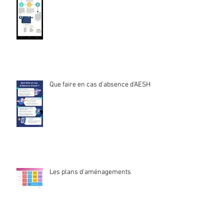
Que faire en cas d'absence d'AESH ?
Les plans d'aménagements