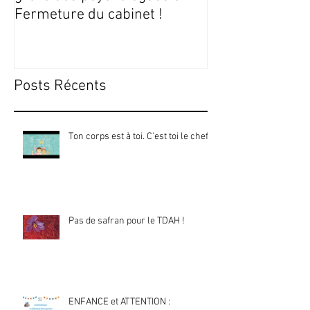
Fermeture du cabinet !
Posts Récents
Ton corps est à toi. C'est toi le chef !
Pas de safran pour le TDAH !
ENFANCE et ATTENTION :