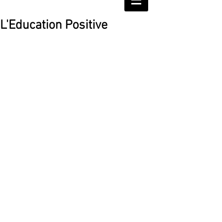
L'Education Positive