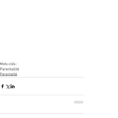
Mots-clés :
Parentalité
Parentalité