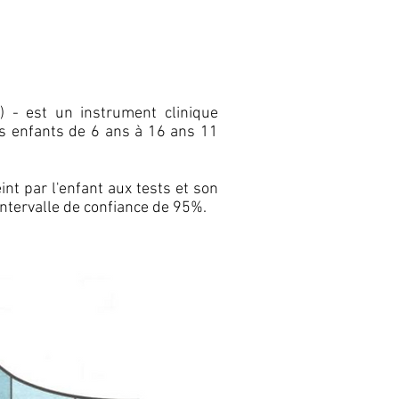
) - est un instrument clinique
des enfants de 6 ans à 16 ans 11
int par l'enfant aux tests et son
intervalle de confiance de 95%.