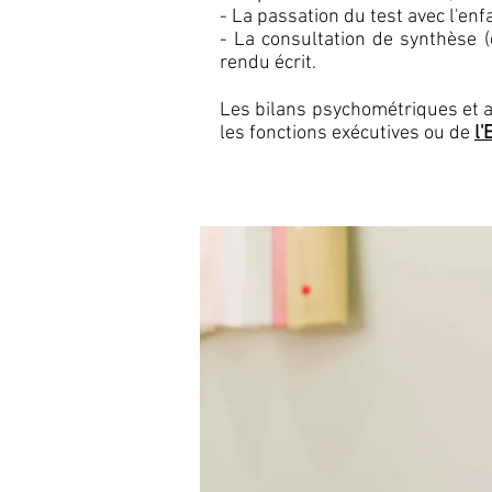
- La passation du test avec l'enfa
- La consultation de synthèse 
rendu écrit.
Les bilans psychométriques et a
les fonctions exécutives ou de
l'