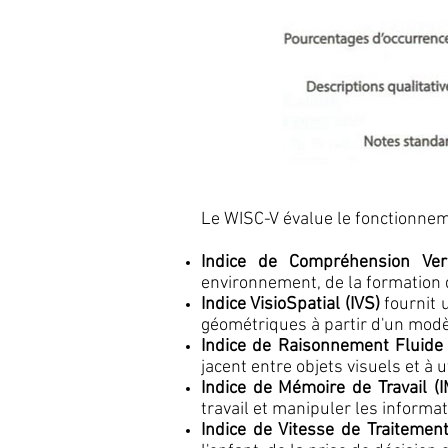
Le WISC-V évalue le fonctionneme
Indice de Compréhension Ver
environnement, de la formation 
Indice VisioSpatial (IVS)
fournit 
géométriques à partir d'un modè
Indice de Raisonnement Fluide 
jacent entre objets visuels et à 
Indice de Mémoire de Travail (
travail et manipuler les informa
Indice de Vitesse de Traitement