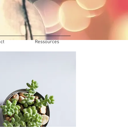
ct
Ressources