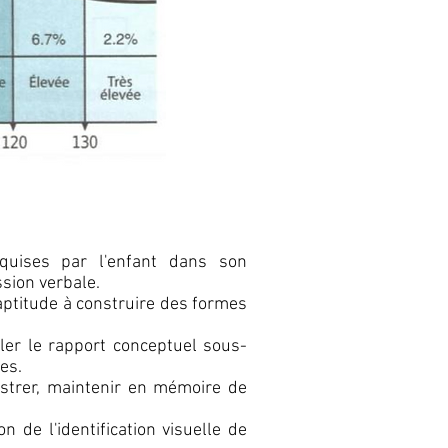
quises par l'enfant dans son
sion verbale.
aptitude à construire des formes
ler le rapport conceptuel sous-
les.
istrer, maintenir en mémoire de
 de l'identification visuelle de