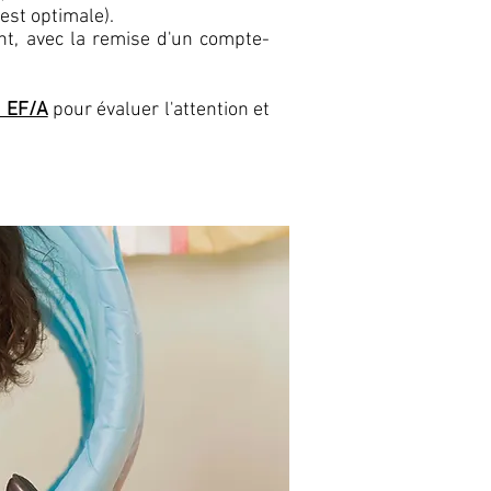
est optimale).
nt, avec la remise d'un compte-
 EF/A
pour évaluer l'attention et