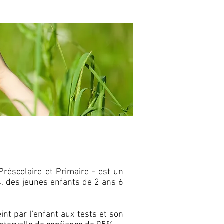
Préscolaire et Primaire - est un
es, des jeunes enfants de 2 ans 6
eint par l'enfant aux tests et son