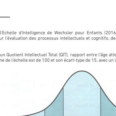
'Echelle d'Intelligence de Wechsler pour Enfants (2016
our l'évaluation des processus intellectuels et cognitifs, 
 Quotient Intellectuel Total (QIT), rapport entre l'âge atte
e de l'échelle est de 100 et son écart-type de 15, avec un 