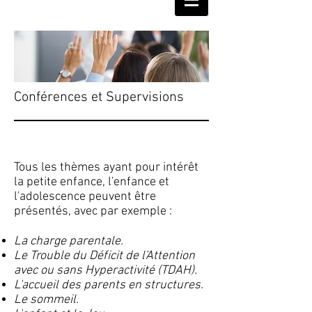
Conférences et Supervisions
Tous les thèmes ayant pour intérêt
la petite enfance, l'enfance et
l'adolescence peuvent être
présentés, avec par exemple :
La charge parentale.
Le Trouble du Déficit de l'Attention
avec ou sans Hyperactivité (TDAH).
L'accueil des parents en structures.
Le sommeil.