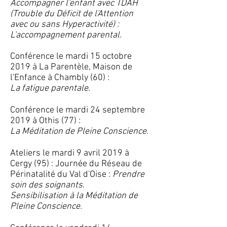
Accompagner l'enfant avec TDAH
(Trouble du Déficit de l'Attention
avec ou sans Hyperactivité) :
L'accompagnement parental.
Conférence le mardi 15 octobre
2019 à
La Parentèle, Maison de
l'Enfance
à Chambly (60) :
La fatigue parentale.
Conférence le mardi 24 septembre
2019 à Othis (77) :
La Méditation de Pleine Conscience
.
Ateliers le mardi 9 avril 2019 à
Cergy (95) : Journée du Réseau de
Périnatalité du Val d'Oise :
Prendre
soin des soignants
.
Sensibilisation à la Méditation de
Pleine Conscience.