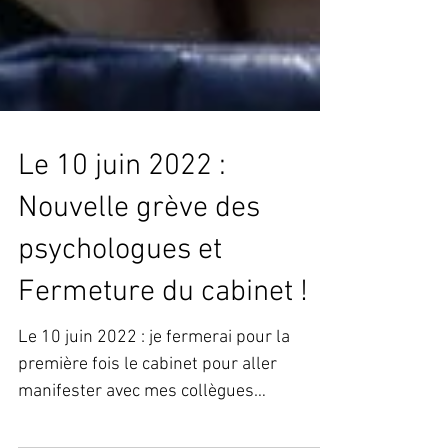
Le 10 juin 2022 :
Nouvelle grève des
psychologues et
Fermeture du cabinet !
Le 10 juin 2022 : je fermerai pour la