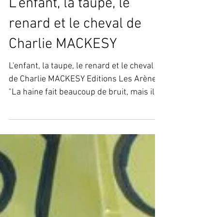
L'enfant, la taupe, le
renard et le cheval de
Charlie MACKESY
L'enfant, la taupe, le renard et le cheval
de Charlie MACKESY Editions Les Arènes
"La haine fait beaucoup de bruit, mais il y
a dans ce...