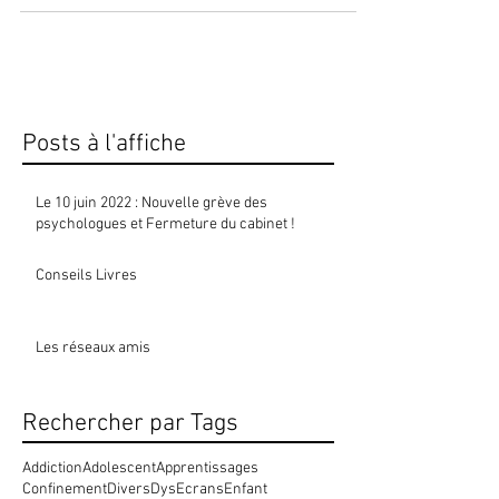
les violences sexuelles, conjugales et
professionnelles !
Posts à l'affiche
Le 10 juin 2022 : Nouvelle grève des
psychologues et Fermeture du cabinet !
Conseils Livres
Les réseaux amis
Rechercher par Tags