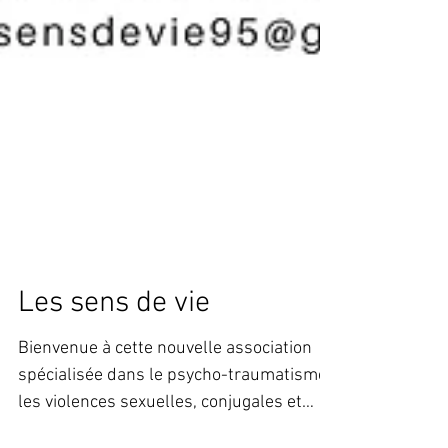
Les sens de vie
Bienvenue à cette nouvelle association
spécialisée dans le psycho-traumatisme,