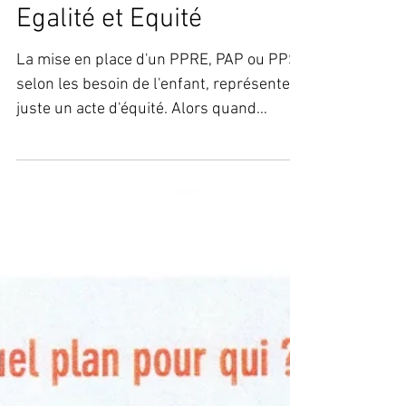
Egalité et Equité
La mise en place d'un PPRE, PAP ou PPS
selon les besoin de l'enfant, représente
juste un acte d'équité. Alors quand
certains...