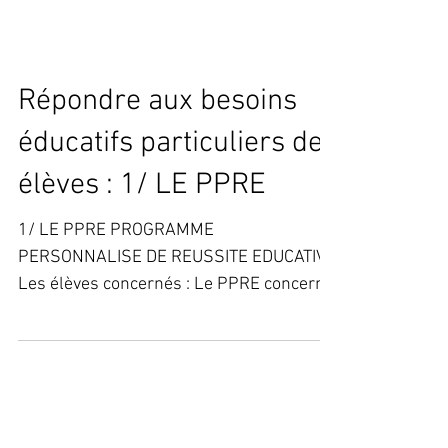
Répondre aux besoins
éducatifs particuliers des
élèves : 1/ LE PPRE
1/ LE PPRE PROGRAMME
PERSONNALISE DE REUSSITE EDUCATIVE
Les élèves concernés : Le PPRE concerne
les élèves qui risquent de ne pas...