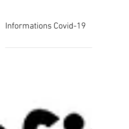
Informations Covid-19