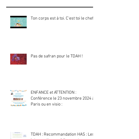
Ton corps est à toi. C'est toi le chef !
Pas de safran pour le TDAH !
ENFANCE et ATTENTION :
Conférence le 23 novembre 2024 à
Paris ou en visio :
TDAH : Recommandation HAS : Les