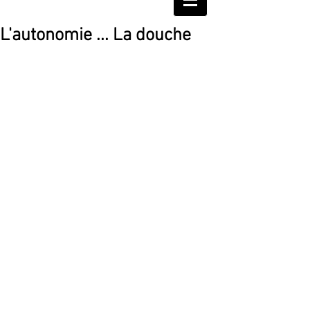
L'autonomie ... La douche