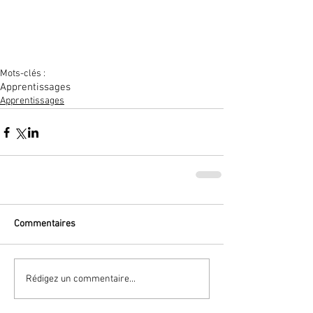
Mots-clés :
Apprentissages
Apprentissages
Commentaires
Rédigez un commentaire...