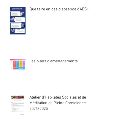
Que faire en cas d'absence d'AESH ?
Les plans d'aménagements
Atelier d'Habiletés Sociales et de
Méditation de Pleine Conscience
2024/2025