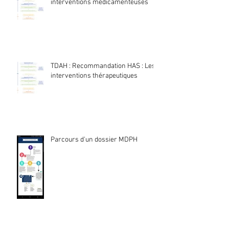
interventions médicamenteuses
TDAH : Recommandation HAS : Les
interventions thérapeutiques
Parcours d'un dossier MDPH