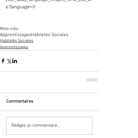
e?language=fr
Mots-clés :
Apprentissages
Habiletés Sociales
Habiletés Sociales
Apprentissages
Commentaires
Rédigez un commentaire...