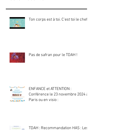
Ton corps est à toi. C'est toi le chef !
Pas de safran pour le TDAH !
ENFANCE et ATTENTION :
Conférence le 23 novembre 2024 à
Paris ou en visio :
TDAH : Recommandation HAS : Les