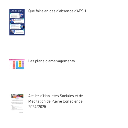
Que faire en cas d'absence d'AESH ?
Les plans d'aménagements
Atelier d'Habiletés Sociales et de
Méditation de Pleine Conscience
2024/2025