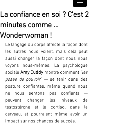
La confiance en soi ? C'est 2
minutes comme ...
Wonderwoman !
Le langage du corps affecte la façon dont 
les autres nous voient, mais cela peut 
aussi changer la façon dont nous nous 
voyons nous-mêmes. La psychologue 
sociale 
Amy Cuddy
 montre comment 
"les 
poses de pouvoir"
 — se tenir dans des 
posture confiantes, même quand nous 
ne nous sentons pas confiants — 
peuvent changer les niveaux de 
testostérone et le cortisol dans le 
cerveau, et pourraient même avoir un 
impact sur nos chances de succès.