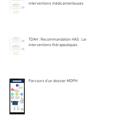
interventions médicamenteuses
TDAH : Recommandation HAS : Les
interventions thérapeutiques
Parcours d'un dossier MDPH