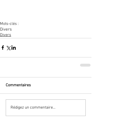
Mots-clés :
Divers
Divers
Commentaires
Rédigez un commentaire...