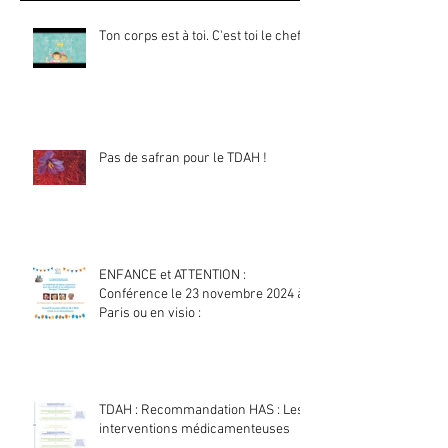
Ton corps est à toi. C'est toi le chef !
Pas de safran pour le TDAH !
ENFANCE et ATTENTION :
Conférence le 23 novembre 2024 à
Paris ou en visio :
TDAH : Recommandation HAS : Les
interventions médicamenteuses