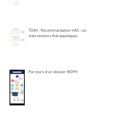
TDAH : Recommandation HAS : Les
interventions thérapeutiques
Parcours d'un dossier MDPH