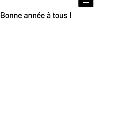
Bonne année à tous !