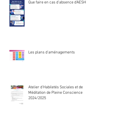
Que faire en cas d'absence d'AESH ?
Les plans d'aménagements
Atelier d'Habiletés Sociales et de
Méditation de Pleine Conscience
2024/2025