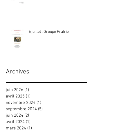
6 juillet : Groupe Fratrie
Archives
juin 2026
(1)
1 post
avril 2025
(1)
1 post
novembre 2024
(1)
1 post
septembre 2024
(5)
5 posts
juin 2024
(2)
2 posts
avril 2024
(1)
1 post
mars 2024
(1)
1 post