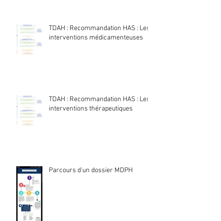
TDAH : Recommandation HAS : Les
interventions médicamenteuses
TDAH : Recommandation HAS : Les
interventions thérapeutiques
Parcours d'un dossier MDPH