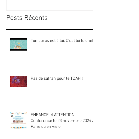
Posts Récents
Ton corps est à toi. C'est toi le chef !
Pas de safran pour le TDAH !
ENFANCE et ATTENTION :
Conférence le 23 novembre 2024 à
Paris ou en visio :