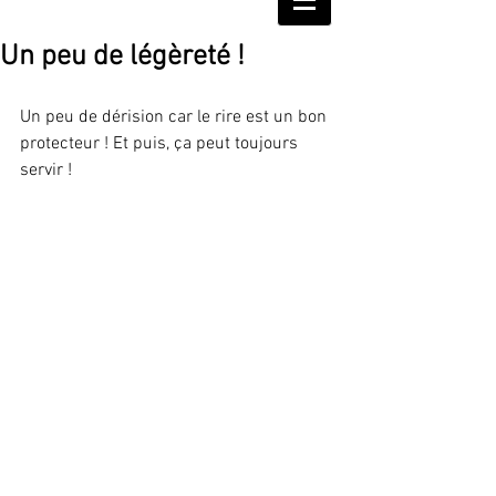
Un peu de légèreté !
Un peu de dérision car le rire est un bon 
protecteur ! Et puis, ça peut toujours 
servir !