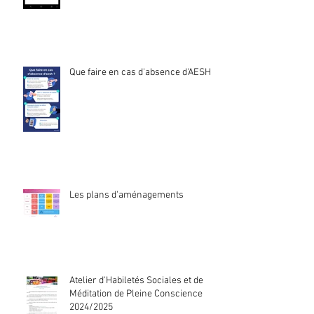
Que faire en cas d'absence d'AESH ?
Les plans d'aménagements
Atelier d'Habiletés Sociales et de
Méditation de Pleine Conscience
2024/2025