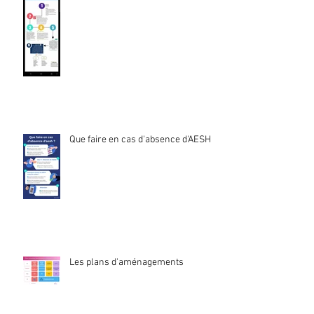
Que faire en cas d'absence d'AESH ?
Les plans d'aménagements