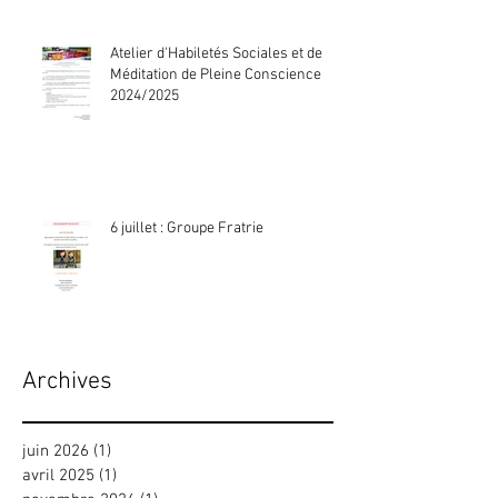
Atelier d'Habiletés Sociales et de
Méditation de Pleine Conscience
2024/2025
6 juillet : Groupe Fratrie
Archives
juin 2026
(1)
1 post
avril 2025
(1)
1 post