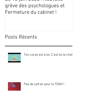
grève des psychologues et
Fermeture du cabinet !
Posts Récents
Ton corps est à toi. C'est toi le chef !
Pas de safran pour le TDAH !