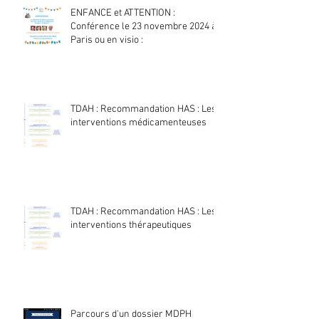
ENFANCE et ATTENTION :
Conférence le 23 novembre 2024 à
Paris ou en visio :
TDAH : Recommandation HAS : Les
interventions médicamenteuses
TDAH : Recommandation HAS : Les
interventions thérapeutiques
Parcours d'un dossier MDPH