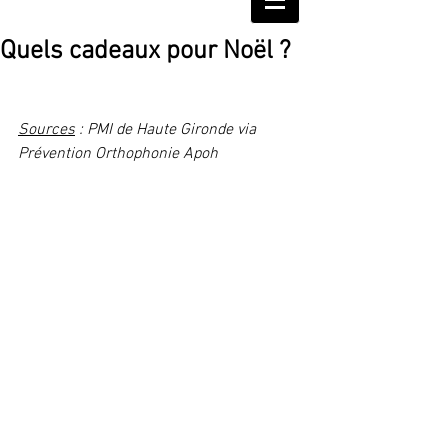
Quels cadeaux pour Noël ?
Sources
 : PMI de Haute Gironde via 
Prévention Orthophonie Apoh