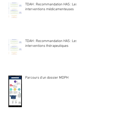
TDAH : Recommandation HAS : Les
interventions médicamenteuses
TDAH : Recommandation HAS : Les
interventions thérapeutiques
Parcours d'un dossier MDPH