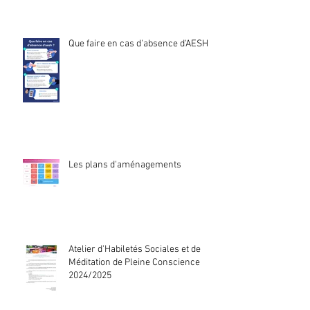
Que faire en cas d'absence d'AESH ?
Les plans d'aménagements
Atelier d'Habiletés Sociales et de
Méditation de Pleine Conscience
2024/2025