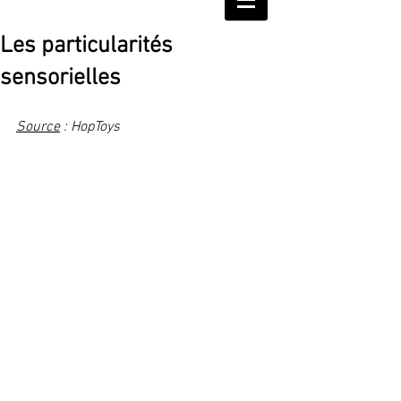
Les particularités
sensorielles
Source
 : HopToys