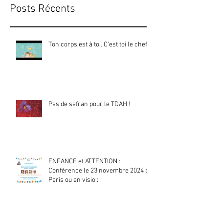
Posts Récents
Ton corps est à toi. C'est toi le chef !
Pas de safran pour le TDAH !
ENFANCE et ATTENTION :
Conférence le 23 novembre 2024 à
Paris ou en visio :