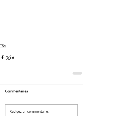
TSA
Commentaires
Rédigez un commentaire...