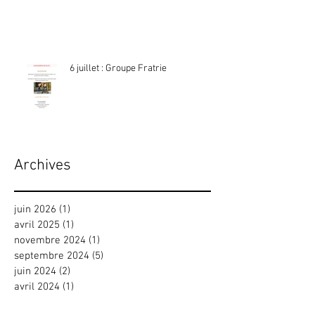
6 juillet : Groupe Fratrie
Archives
juin 2026
(1)
1 post
avril 2025
(1)
1 post
novembre 2024
(1)
1 post
septembre 2024
(5)
5 posts
juin 2024
(2)
2 posts
avril 2024
(1)
1 post
mars 2024
(1)
1 post