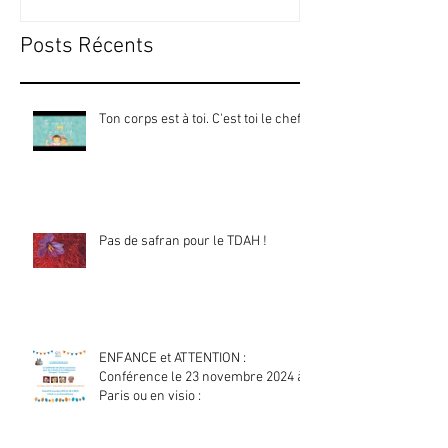
Posts Récents
Ton corps est à toi. C'est toi le chef !
Pas de safran pour le TDAH !
ENFANCE et ATTENTION :
Conférence le 23 novembre 2024 à
Paris ou en visio :