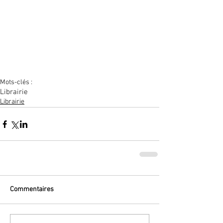
Mots-clés :
Librairie
Librairie
Commentaires