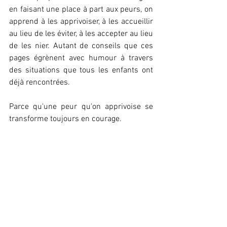
en faisant une place à part aux peurs, on 
apprend à les apprivoiser, à les accueillir 
au lieu de les éviter, à les accepter au lieu 
de les nier. Autant de conseils que ces 
pages égrènent avec humour à travers 
des situations que tous les enfants ont 
déjà rencontrées. 
Parce qu'une peur qu'on apprivoise se 
transforme toujours en courage.