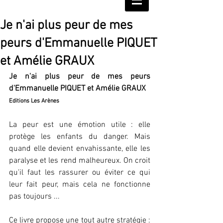
Je n'ai plus peur de mes
peurs d'Emmanuelle PIQUET
et Amélie GRAUX
Je n'ai plus peur de mes peurs 
d'Emmanuelle PIQUET et Amélie GRAUX
Editions Les Arènes
La peur est une émotion utile : elle 
protège les enfants du danger. Mais 
quand elle devient envahissante, elle les 
paralyse et les rend malheureux. On croit 
qu'il faut les rassurer ou éviter ce qui 
leur fait peur, mais cela ne fonctionne 
pas toujours ...
Ce livre propose une tout autre stratégie : 