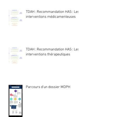
TDAH : Recommandation HAS : Les
interventions médicamenteuses
TDAH : Recommandation HAS : Les
interventions thérapeutiques
Parcours d'un dossier MDPH