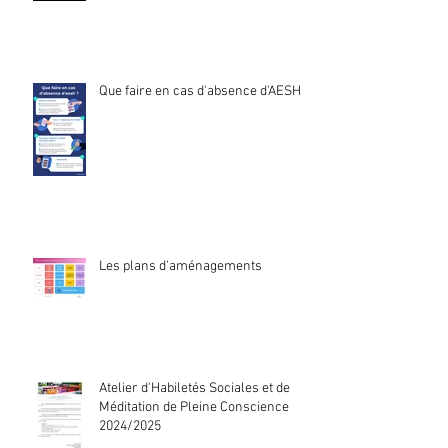
Que faire en cas d'absence d'AESH ?
Les plans d'aménagements
Atelier d'Habiletés Sociales et de
Méditation de Pleine Conscience
2024/2025