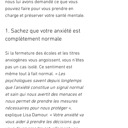
nous lui avons demandé ce que vous 
pouviez faire pour vous prendre en 
charge et préserver votre santé mentale.
1. Sachez que votre anxiété est 
complètement normale
Si la fermeture des écoles et les titres 
anxiogènes vous angoissent, vous n’êtes 
pas un cas isolé. Ce sentiment est 
même tout à fait normal. 
« Les 
psychologues savent depuis longtemps 
que l’anxiété constitue un signal normal 
et sain qui nous avertit des menaces et 
nous permet de prendre les mesures 
nécessaires pour nous protéger »
, 
explique Lisa Damour. 
« Votre anxiété va 
vous aider à prendre les décisions que 