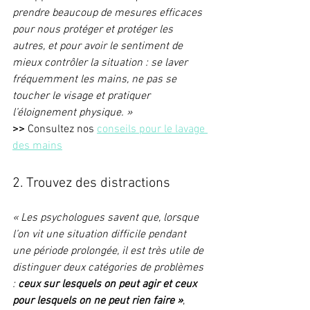
prendre beaucoup de mesures efficaces 
pour nous protéger et protéger les 
autres, et pour avoir le sentiment de 
mieux contrôler la situation : se laver 
fréquemment les mains, ne pas se 
toucher le visage et pratiquer 
l’éloignement physique. »
>> 
Consultez nos 
conseils pour le lavage 
des mains
2. Trouvez des distractions
« Les psychologues savent que, lorsque 
l’on vit une situation difficile pendant 
une période prolongée, il est très utile de 
distinguer deux catégories de problèmes 
: 
ceux sur lesquels on peut agir et ceux 
pour lesquels on ne peut rien faire »
, 