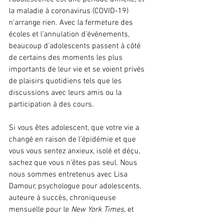
la maladie à coronavirus (COVID-19) 
n’arrange rien. Avec la fermeture des 
écoles et l’annulation d’événements, 
beaucoup d’adolescents passent à côté 
de certains des moments les plus 
importants de leur vie et se voient privés 
de plaisirs quotidiens tels que les 
discussions avec leurs amis ou la 
participation à des cours.
Si vous êtes adolescent, que votre vie a 
changé en raison de l’épidémie et que 
vous vous sentez anxieux, isolé et déçu, 
sachez que vous n’êtes pas seul. Nous 
nous sommes entretenus avec Lisa 
Damour, psychologue pour adolescents, 
auteure à succès, chroniqueuse 
mensuelle pour le 
New York Times,
 et 