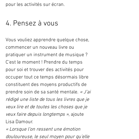
pour les activités sur écran.
4. Pensez à vous
Vous vouliez apprendre quelque chose, 
commencer un nouveau livre ou 
pratiquer un instrument de musique ? 
C’est le moment ! Prendre du temps 
pour soi et trouver des activités pour 
occuper tout ce temps désormais libre 
constituent des moyens productifs de 
prendre soin de sa santé mentale. 
« J’ai 
rédigé une liste de tous les livres que je 
veux lire et de toutes les choses que je 
veux faire depuis longtemps »
, ajoute 
Lisa Damour.
« Lorsque l’on ressent une émotion 
douloureuse, le seul moyen pour qu’elle 