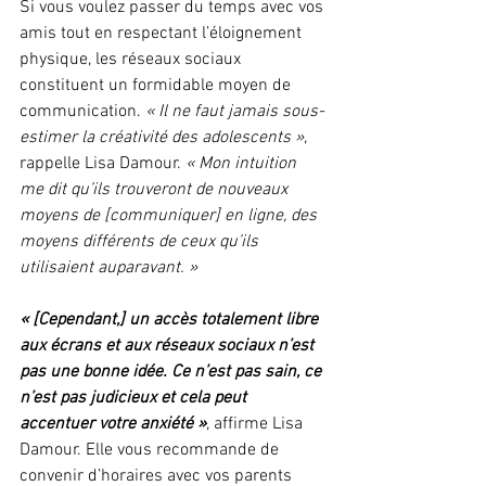
Si vous voulez passer du temps avec vos 
amis tout en respectant l’éloignement 
physique, les réseaux sociaux 
constituent un formidable moyen de 
communication. 
« Il ne faut jamais sous-
estimer la créativité des adolescents »
, 
rappelle Lisa Damour. 
« Mon intuition 
me dit qu’ils trouveront de nouveaux 
moyens de [communiquer] en ligne, des 
moyens différents de ceux qu’ils 
utilisaient auparavant. »
« [Cependant,] un accès totalement libre 
aux écrans et aux réseaux sociaux n’est 
pas une bonne idée. Ce n’est pas sain, ce 
n’est pas judicieux et cela peut 
accentuer votre anxiété »
, affirme Lisa 
Damour. Elle vous recommande de 
convenir d’horaires avec vos parents 