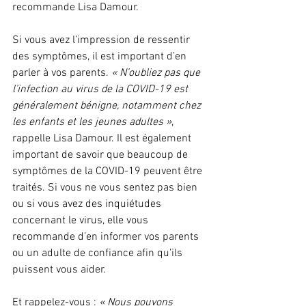
recommande Lisa Damour.
Si vous avez l’impression de ressentir 
des symptômes, il est important d’en 
parler à vos parents. 
« N’oubliez pas que 
l’infection au virus de la COVID-19 est 
généralement bénigne, notamment chez 
les enfants et les jeunes adultes »
, 
rappelle Lisa Damour. Il est également 
important de savoir que beaucoup de 
symptômes de la COVID-19 peuvent être 
traités. Si vous ne vous sentez pas bien 
ou si vous avez des inquiétudes 
concernant le virus, elle vous 
recommande d’en informer vos parents 
ou un adulte de confiance afin qu’ils 
puissent vous aider.
Et rappelez-vous : 
« Nous pouvons 