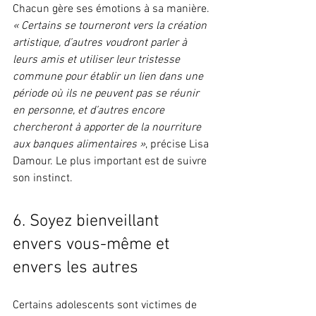
Chacun gère ses émotions à sa manière. 
« Certains se tourneront vers la création 
artistique, d’autres voudront parler à 
leurs amis et utiliser leur tristesse 
commune pour établir un lien dans une 
période où ils ne peuvent pas se réunir 
en personne, et d’autres encore 
chercheront à apporter de la nourriture 
aux banques alimentaires »
, précise Lisa 
Damour. Le plus important est de suivre 
son instinct.
6. Soyez bienveillant 
envers vous-même et 
envers les autres
Certains adolescents sont victimes de 