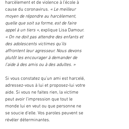
harcèlement et de violence à l’école à 
cause du coronavirus. 
« Le meilleur 
moyen de répondre au harcèlement, 
quelle que soit sa forme, est de faire 
appel à un tiers »,
 explique Lisa Damour. 
« On ne doit pas attendre des enfants et 
des adolescents victimes qu’ils 
affrontent leur agresseur. Nous devons 
plutôt les encourager à demander de 
l’aide à des amis ou à des adultes. »
Si vous constatez qu’un ami est harcelé, 
adressez-vous à lui et proposez-lui votre 
aide. Si vous ne faites rien, la victime 
peut avoir l’impression que tout le 
monde lui en veut ou que personne ne 
se soucie d’elle. Vos paroles peuvent se 
révéler déterminantes.