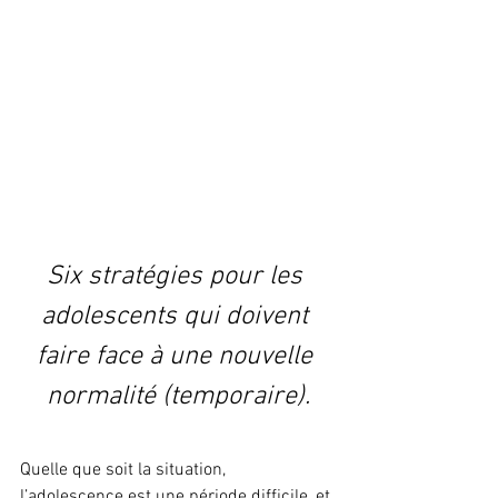
Six stratégies pour les 
adolescents qui doivent 
faire face à une nouvelle 
normalité (temporaire).
Quelle que soit la situation, 
l’adolescence est une période difficile, et 