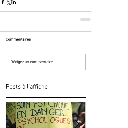
Commentaires
Rédigez un commentaire...
Posts à l'affiche