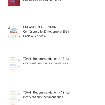
ENFANCE et ATTENTION :
Conférence le 23 novembre 2024 à
Paris ou en visio :
TDAH : Recommandation HAS : Les
interventions médicamenteuses
TDAH : Recommandation HAS : Les
interventions thérapeutiques