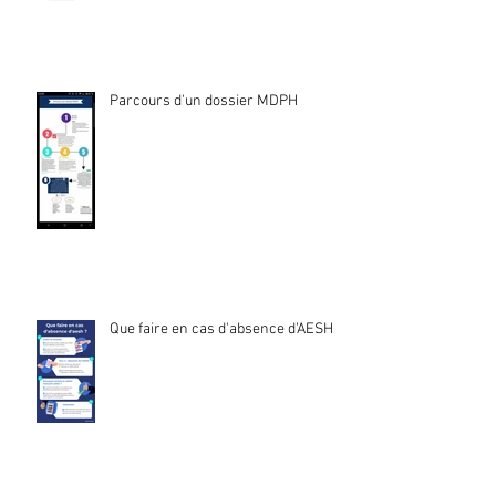
Parcours d'un dossier MDPH
Que faire en cas d'absence d'AESH ?