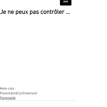
Je ne peux pas contrôler ...
Mots-clés :
Parentalité
Confinement
Parentalité