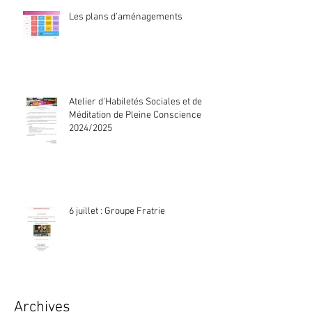
Les plans d'aménagements
Atelier d'Habiletés Sociales et de
Méditation de Pleine Conscience
2024/2025
6 juillet : Groupe Fratrie
Archives