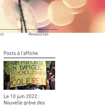
ct
Ressources
Posts à l'affiche
Le 10 juin 2022 :
Conseils Livres
Nouvelle grève des