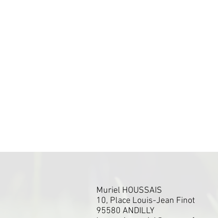
Muriel HOUSSAIS
10, Place Louis-Jean Finot
95580 ANDILLY