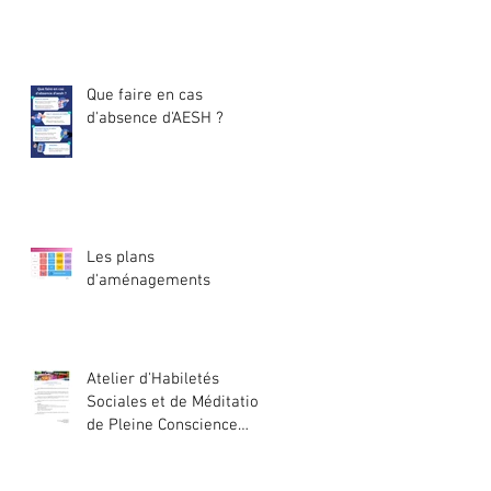
Que faire en cas
d'absence d'AESH ?
Les plans
d'aménagements
Atelier d'Habiletés
Sociales et de Méditation
de Pleine Conscience
2024/2025