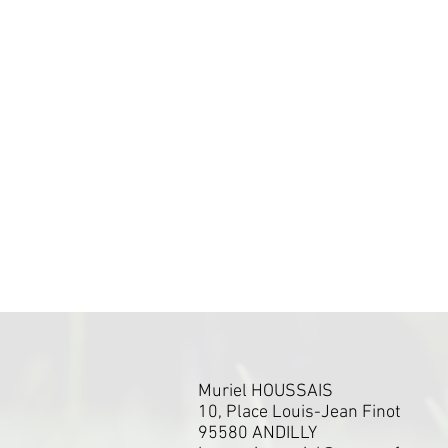
Muriel HOUSSAIS
10, Place Louis-Jean Finot
95580 ANDILLY