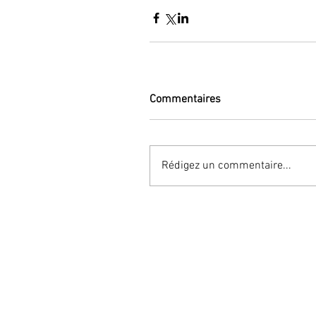
Commentaires
Rédigez un commentaire...