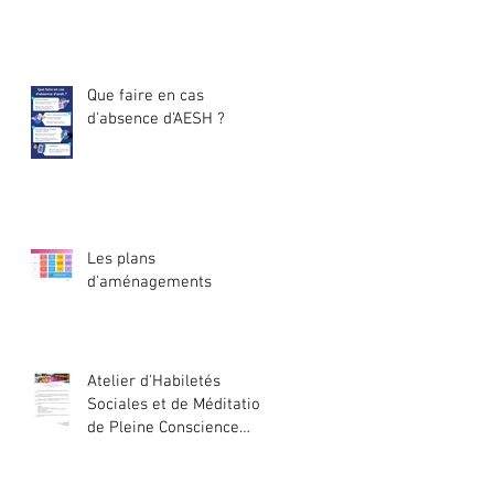
Que faire en cas
d'absence d'AESH ?
Les plans
d'aménagements
Atelier d'Habiletés
Sociales et de Méditation
de Pleine Conscience
2024/2025