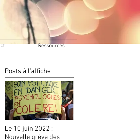
ct
Ressources
Posts à l'affiche
Le 10 juin 2022 :
Conseils Livres
Nouvelle grève des