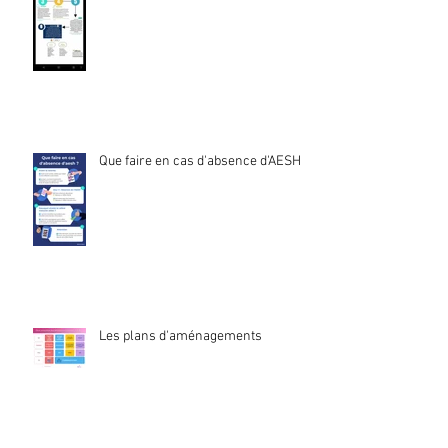
Que faire en cas d'absence d'AESH ?
Les plans d'aménagements