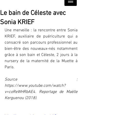
Le bain de Céleste avec
Sonia KRIEF
Une merveille : la rencontre entre Sonia 
KRIEF, auxiliaire de puériculture qui a 
consacré son parcours professionnel au 
bien-être des nouveaux-nés notamment 
grâce à son bain et Céleste, 2 jours à la 
nursery de la maternité de la Muette à 
Paris. 
Source : 
https://www.youtube.com/watch?
v=coReWHRbAE4. Reportage de Maëlle 
Kerguenou (2018). 