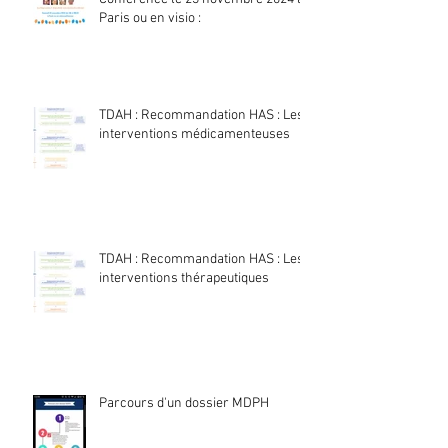
Paris ou en visio :
TDAH : Recommandation HAS : Les
interventions médicamenteuses
TDAH : Recommandation HAS : Les
interventions thérapeutiques
Parcours d'un dossier MDPH