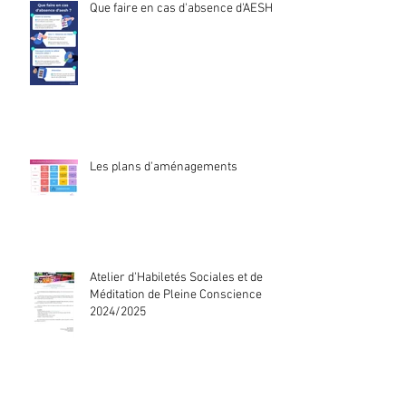
Que faire en cas d'absence d'AESH ?
Les plans d'aménagements
Atelier d'Habiletés Sociales et de
Méditation de Pleine Conscience
2024/2025