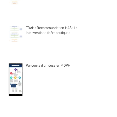
TDAH : Recommandation HAS : Les
interventions thérapeutiques
Parcours d'un dossier MDPH