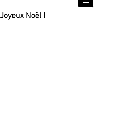
Joyeux Noël !