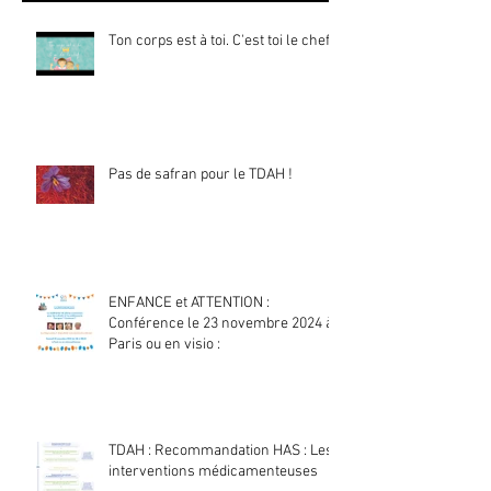
Ton corps est à toi. C'est toi le chef !
Pas de safran pour le TDAH !
ENFANCE et ATTENTION :
Conférence le 23 novembre 2024 à
Paris ou en visio :
TDAH : Recommandation HAS : Les
interventions médicamenteuses