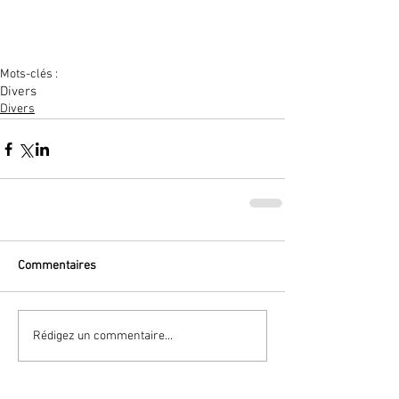
Mots-clés :
Divers
Divers
Commentaires
Rédigez un commentaire...