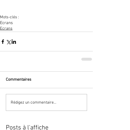
Mots-clés :
Ecrans
Ecrans
Commentaires
Rédigez un commentaire...
Posts à l'affiche