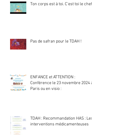
Ton corps est à toi. C'est toi le chef !
Pas de safran pour le TDAH !
ENFANCE et ATTENTION :
Conférence le 23 novembre 2024 à
Paris ou en visio :
TDAH : Recommandation HAS : Les
interventions médicamenteuses