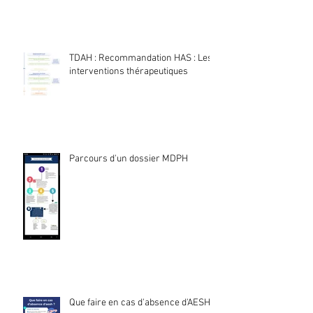
TDAH : Recommandation HAS : Les
interventions thérapeutiques
Parcours d'un dossier MDPH
Que faire en cas d'absence d'AESH ?