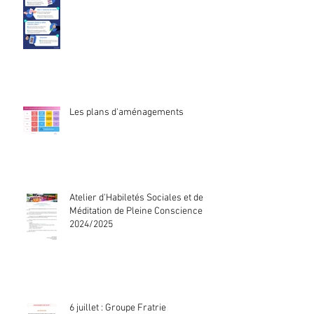
Les plans d'aménagements
Atelier d'Habiletés Sociales et de
Méditation de Pleine Conscience
2024/2025
6 juillet : Groupe Fratrie