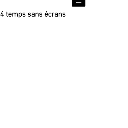
4 temps sans écrans