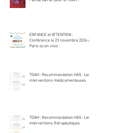
Pas de safran pour le TDAH !
ENFANCE et ATTENTION :
Conférence le 23 novembre 2024 à
Paris ou en visio :
TDAH : Recommandation HAS : Les
interventions médicamenteuses
TDAH : Recommandation HAS : Les
interventions thérapeutiques