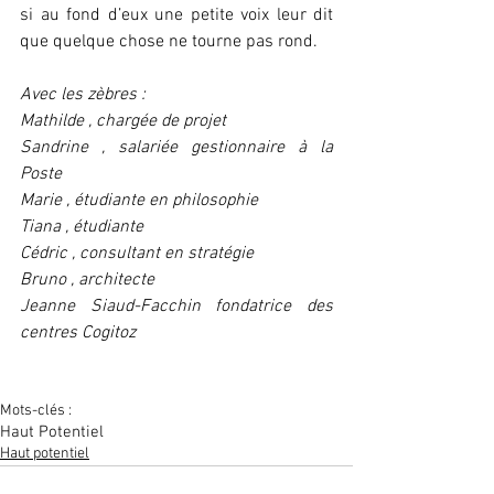
si au fond d’eux une petite voix leur dit 
que quelque chose ne tourne pas rond.
Avec les zèbres :
Mathilde , chargée de projet
Sandrine , salariée gestionnaire à la 
Poste
Marie , étudiante en philosophie
Tiana , étudiante
Cédric , consultant en stratégie
Bruno , architecte
Jeanne Siaud-Facchin fondatrice des 
centres Cogitoz
Mots-clés :
Haut Potentiel
Haut potentiel