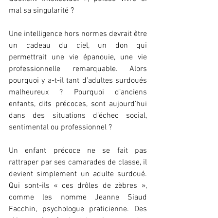
mal sa singularité ?
Une intelligence hors normes devrait être 
un cadeau du ciel, un don qui 
permettrait une vie épanouie, une vie 
professionnelle remarquable. Alors 
pourquoi y a-t-il tant d’adultes surdoués 
malheureux ? Pourquoi d’anciens 
enfants, dits précoces, sont aujourd’hui 
dans des situations d’échec social, 
sentimental ou professionnel ?
Un enfant précoce ne se fait pas 
rattraper par ses camarades de classe, il 
devient simplement un adulte surdoué. 
Qui sont-ils « ces drôles de zèbres », 
comme les nomme Jeanne Siaud 
Facchin, psychologue praticienne. Des 