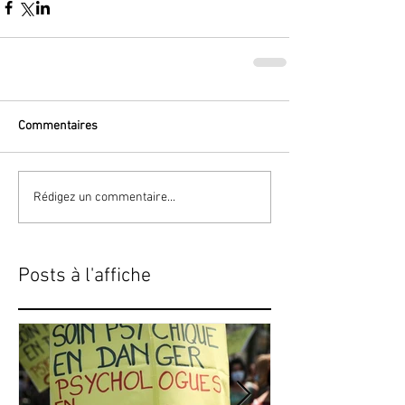
Commentaires
Rédigez un commentaire...
Posts à l'affiche