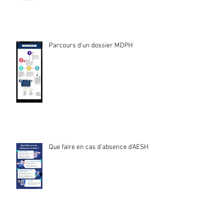
Parcours d'un dossier MDPH
Que faire en cas d'absence d'AESH ?