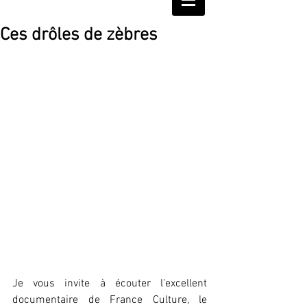
Ces drôles de zèbres
Je vous invite à écouter l'excellent 
documentaire de France Culture, le 