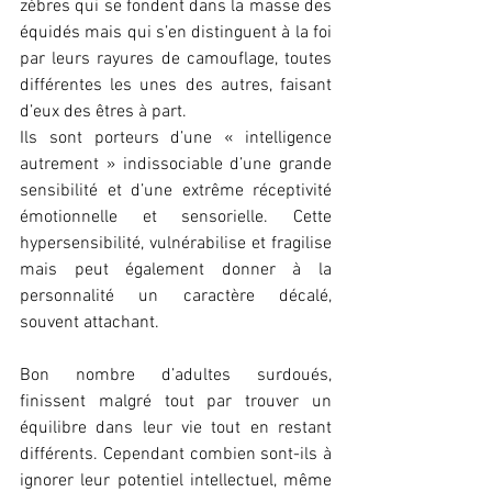
zèbres qui se fondent dans la masse des 
équidés mais qui s’en distinguent à la foi 
par leurs rayures de camouflage, toutes 
différentes les unes des autres, faisant 
d’eux des êtres à part.
Ils sont porteurs d’une « intelligence 
autrement » indissociable d’une grande 
sensibilité et d’une extrême réceptivité 
émotionnelle et sensorielle. Cette 
hypersensibilité, vulnérabilise et fragilise 
mais peut également donner à la 
personnalité un caractère décalé, 
souvent attachant.
Bon nombre d’adultes surdoués, 
finissent malgré tout par trouver un 
équilibre dans leur vie tout en restant 
différents. Cependant combien sont-ils à 
ignorer leur potentiel intellectuel, même 