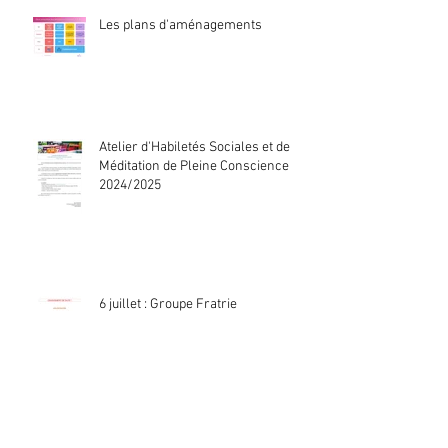
Les plans d'aménagements
Atelier d'Habiletés Sociales et de
Méditation de Pleine Conscience
2024/2025
6 juillet : Groupe Fratrie
Archives