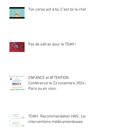
Ton corps est à toi. C'est toi le chef !
Pas de safran pour le TDAH !
ENFANCE et ATTENTION :
Conférence le 23 novembre 2024 à
Paris ou en visio :
TDAH : Recommandation HAS : Les
interventions médicamenteuses