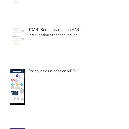
TDAH : Recommandation HAS : Les
interventions thérapeutiques
Parcours d'un dossier MDPH