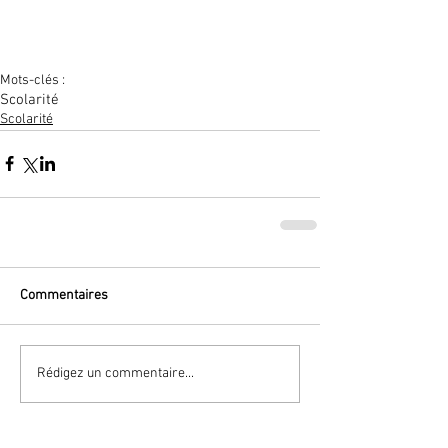
Mots-clés :
Scolarité
Scolarité
Commentaires
Rédigez un commentaire...