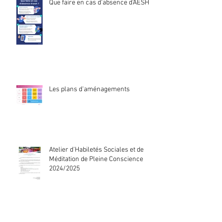
Que faire en cas d'absence d'AESH ?
Les plans d'aménagements
Atelier d'Habiletés Sociales et de
Méditation de Pleine Conscience
2024/2025