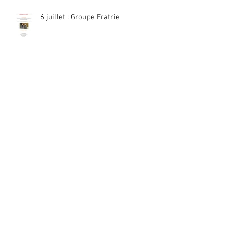
6 juillet : Groupe Fratrie