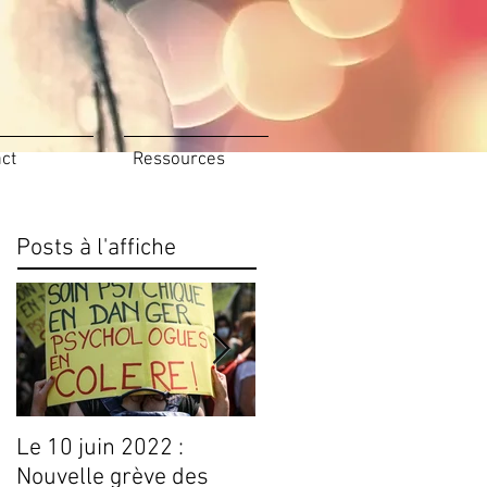
ct
Ressources
Posts à l'affiche
Le 10 juin 2022 :
Conseils Livres
Nouvelle grève des