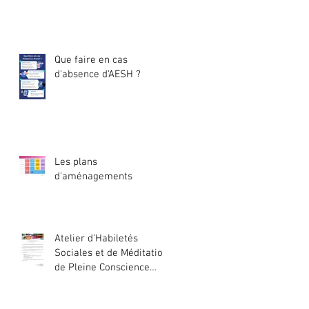
Que faire en cas
d'absence d'AESH ?
Les plans
d'aménagements
Atelier d'Habiletés
Sociales et de Méditation
de Pleine Conscience
2024/2025