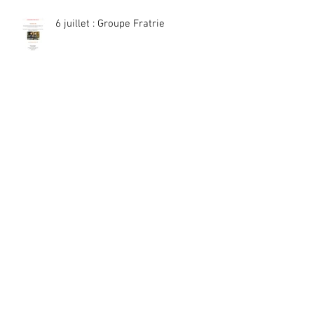
6 juillet : Groupe Fratrie