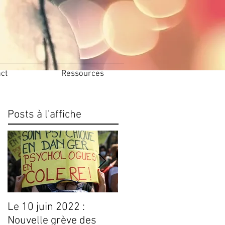
ct
Ressources
Posts à l'affiche
Le 10 juin 2022 :
Conseils Livres
Nouvelle grève des