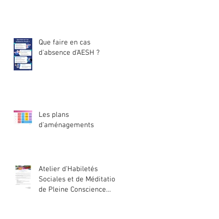
Que faire en cas
d'absence d'AESH ?
Les plans
d'aménagements
Atelier d'Habiletés
Sociales et de Méditation
de Pleine Conscience
2024/2025