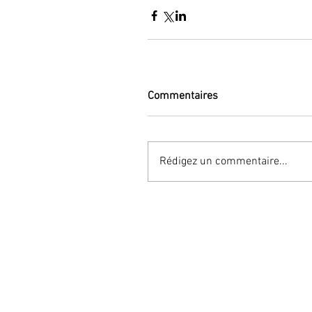
Commentaires
Rédigez un commentaire...